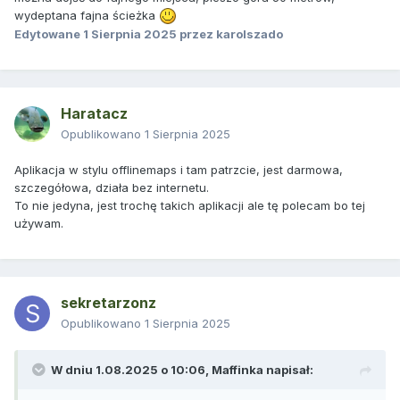
wydeptana fajna ścieżka
Edytowane
1 Sierpnia 2025
przez karolszado
Haratacz
Opublikowano
1 Sierpnia 2025
Aplikacja w stylu offlinemaps i tam patrzcie, jest darmowa,
szczegółowa, działa bez internetu.
To nie jedyna, jest trochę takich aplikacji ale tę polecam bo tej
używam.
sekretarzonz
Opublikowano
1 Sierpnia 2025
W dniu 1.08.2025 o 10:06,
Maffinka
napisał: