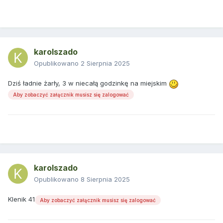
karolszado
Opublikowano
2 Sierpnia 2025
Dziś ładnie żarły, 3 w niecałą godzinkę na miejskim
Aby zobaczyć załącznik musisz się zalogować
karolszado
Opublikowano
8 Sierpnia 2025
Klenik 41
Aby zobaczyć załącznik musisz się zalogować