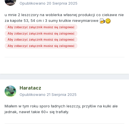
Opublikowano
20 Sierpnia 2025
u mnie 2 leszczory na woblerka własnej produkcji co ciekawe nie
za kapote 53, 54 cm i 3 sumy krutkie niewymiarowe
Aby zobaczyć załącznik musisz się zalogować
Aby zobaczyć załącznik musisz się zalogować
Aby zobaczyć załącznik musisz się zalogować
Aby zobaczyć załącznik musisz się zalogować
Haratacz
Opublikowano
21 Sierpnia 2025
Miałem w tym roku sporo ładnych leszczy, przyłów na kulki ale
jednak, nawet takie 60+ się trafiały.