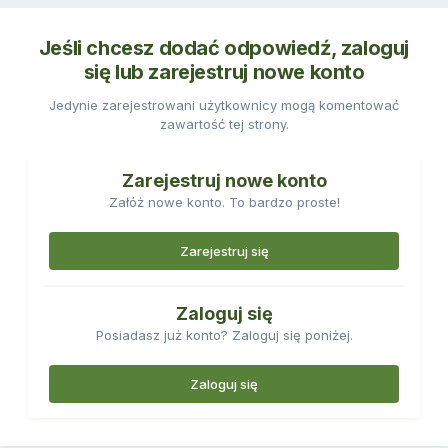
Jeśli chcesz dodać odpowiedź, zaloguj
się lub zarejestruj nowe konto
Jedynie zarejestrowani użytkownicy mogą komentować
zawartość tej strony.
Zarejestruj nowe konto
Załóż nowe konto. To bardzo proste!
Zarejestruj się
Zaloguj się
Posiadasz już konto? Zaloguj się poniżej.
Zaloguj się