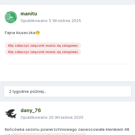
manitu
Opublikowano
5 Września 2025
Fajna kluseczka
😁
Aby zobaczyć załącznik musisz się zalogować
Aby zobaczyć załącznik musisz się zalogować
2 tygodnie później...
dany_76
Opublikowano
20 Września 2025
Końcówka sezonu powierzchniowego zaowocowała klenikiem 48