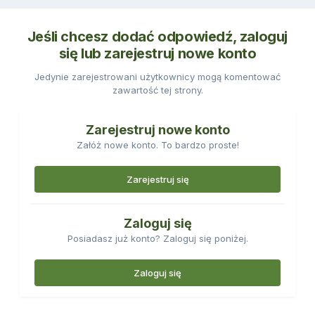
Jeśli chcesz dodać odpowiedź, zaloguj
się lub zarejestruj nowe konto
Jedynie zarejestrowani użytkownicy mogą komentować
zawartość tej strony.
Zarejestruj nowe konto
Załóż nowe konto. To bardzo proste!
Zarejestruj się
Zaloguj się
Posiadasz już konto? Zaloguj się poniżej.
Zaloguj się