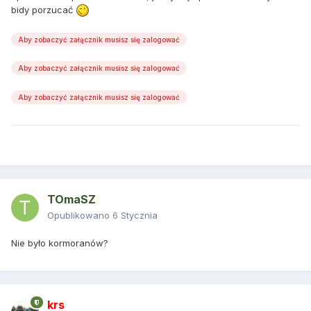
bidy porzucać
Aby zobaczyć załącznik musisz się zalogować
Aby zobaczyć załącznik musisz się zalogować
Aby zobaczyć załącznik musisz się zalogować
TOmaSZ
Opublikowano
6 Stycznia
Nie było kormoranów?
krs