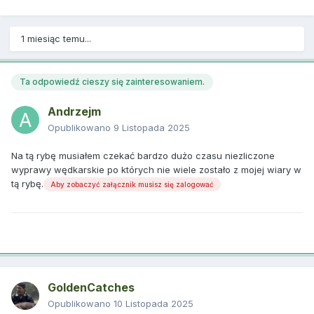
1 miesiąc temu...
Ta odpowiedź cieszy się zainteresowaniem.
Andrzejm
Opublikowano
9 Listopada 2025
Na tą rybę musiałem czekać bardzo dużo czasu niezliczone
wyprawy wędkarskie po których nie wiele zostało z mojej wiary w
tą rybę.
Aby zobaczyć załącznik musisz się zalogować
GoldenCatches
Opublikowano
10 Listopada 2025