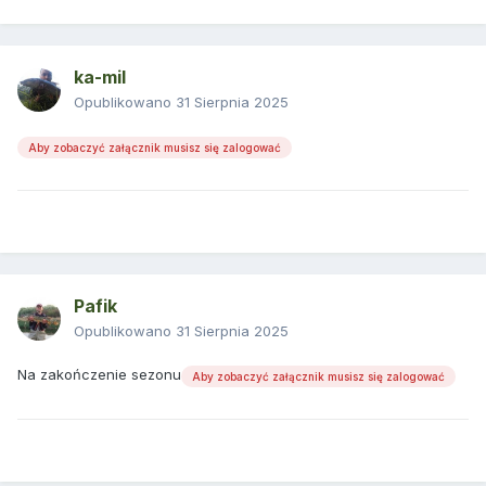
ka-mil
Opublikowano
31 Sierpnia 2025
Aby zobaczyć załącznik musisz się zalogować
Pafik
Opublikowano
31 Sierpnia 2025
Na zakończenie sezonu
Aby zobaczyć załącznik musisz się zalogować