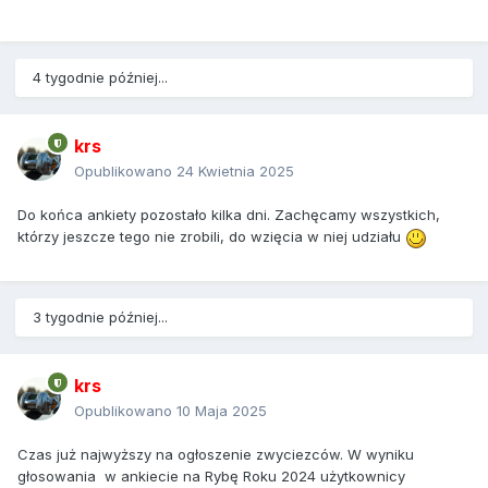
4 tygodnie później...
krs
Opublikowano
24 Kwietnia 2025
Do końca ankiety pozostało kilka dni. Zachęcamy wszystkich,
którzy jeszcze tego nie zrobili, do wzięcia w niej udziału
3 tygodnie później...
krs
Opublikowano
10 Maja 2025
Czas już najwyższy na ogłoszenie zwyciezców. W wyniku
głosowania w ankiecie na Rybę Roku 2024 użytkownicy