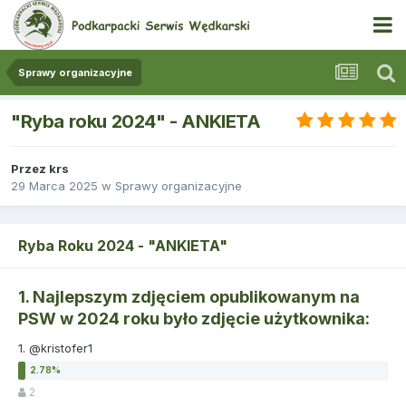
Sprawy organizacyjne
"Ryba roku 2024" - ANKIETA
Przez
krs
29 Marca 2025
w
Sprawy organizacyjne
Ryba Roku 2024 - "ANKIETA"
1. Najlepszym zdjęciem opublikowanym na
PSW w 2024 roku było zdjęcie użytkownika:
1. @kristofer1
2