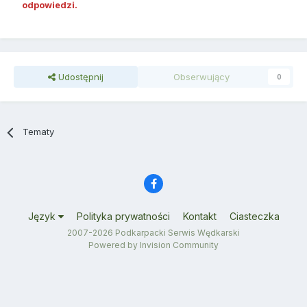
odpowiedzi.
Udostępnij
Obserwujący
0
Tematy
Język
Polityka prywatności
Kontakt
Ciasteczka
2007-2026 Podkarpacki Serwis Wędkarski
Powered by Invision Community