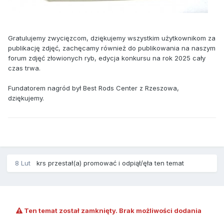
Gratulujemy zwycięzcom, dziękujemy wszystkim użytkownikom za
publikację zdjęć, zachęcamy również do publikowania na naszym
forum zdjęć złowionych ryb, edycja konkursu na rok 2025 cały
czas trwa.
Fundatorem nagród był Best Rods Center z Rzeszowa,
dziękujemy.
8 Lut
krs
przestał(a) promować i odpiął/ęła ten temat
Ten temat został zamknięty. Brak możliwości dodania