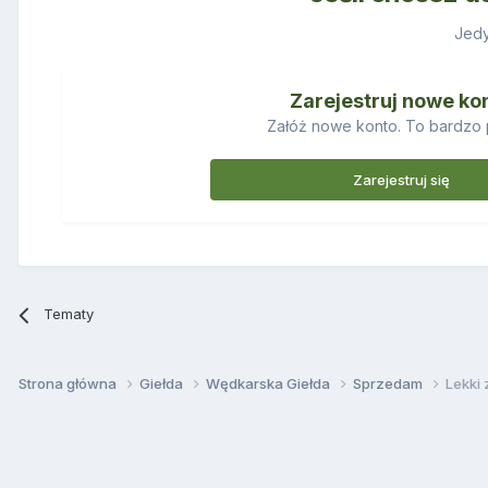
Jedy
Zarejestruj nowe ko
Załóż nowe konto. To bardzo 
Zarejestruj się
Tematy
Strona główna
Giełda
Wędkarska Giełda
Sprzedam
Lekki 