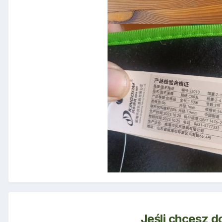
Jeśli chcesz d