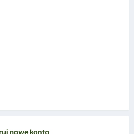
truj nowe konto