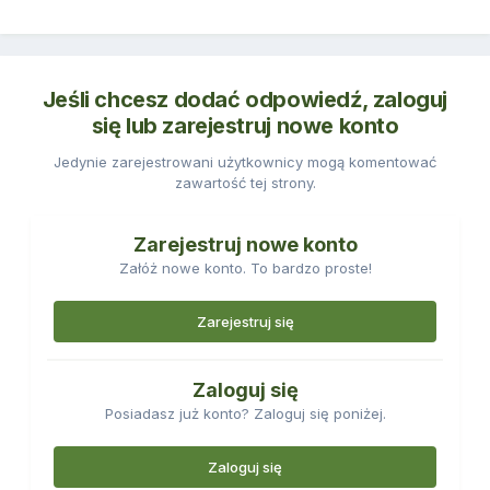
Jeśli chcesz dodać odpowiedź, zaloguj
się lub zarejestruj nowe konto
Jedynie zarejestrowani użytkownicy mogą komentować
zawartość tej strony.
Zarejestruj nowe konto
Załóż nowe konto. To bardzo proste!
Zarejestruj się
Zaloguj się
Posiadasz już konto? Zaloguj się poniżej.
Zaloguj się