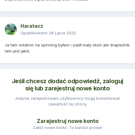
Haratacz
Opublikowano
28 Lipca 2025
Ja tam ostatnio na spinning byłem i siadł mały okoń ale drapieżnik
tam jest jakiś.
Jeśli chcesz dodać odpowiedź, zaloguj
się lub zarejestruj nowe konto
Jedynie zarejestrowani użytkownicy mogą komentować
zawartość tej strony.
Zarejestruj nowe konto
Załóż nowe konto. To bardzo proste!