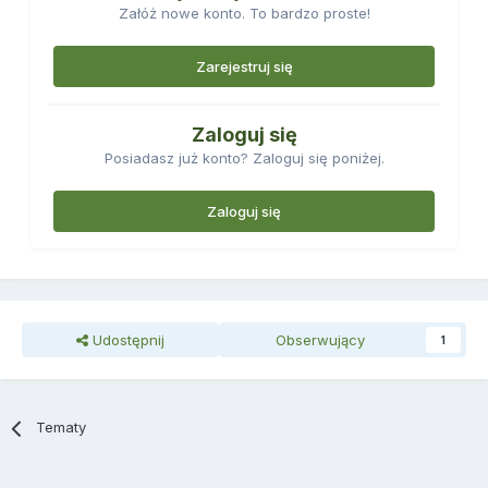
Załóż nowe konto. To bardzo proste!
Zarejestruj się
Zaloguj się
Posiadasz już konto? Zaloguj się poniżej.
Zaloguj się
Udostępnij
Obserwujący
1
Tematy