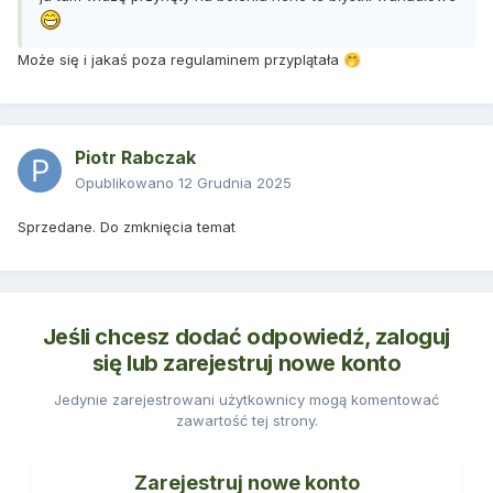
Może się i jakaś poza regulaminem przyplątała
🤭
Piotr Rabczak
Opublikowano
12 Grudnia 2025
Sprzedane. Do zmknięcia temat
Jeśli chcesz dodać odpowiedź, zaloguj
się lub zarejestruj nowe konto
Jedynie zarejestrowani użytkownicy mogą komentować
zawartość tej strony.
Zarejestruj nowe konto