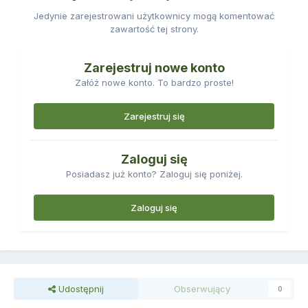
Jedynie zarejestrowani użytkownicy mogą komentować
zawartość tej strony.
Zarejestruj nowe konto
Załóż nowe konto. To bardzo proste!
Zarejestruj się
Zaloguj się
Posiadasz już konto? Zaloguj się poniżej.
Zaloguj się
Udostępnij
Obserwujący
0