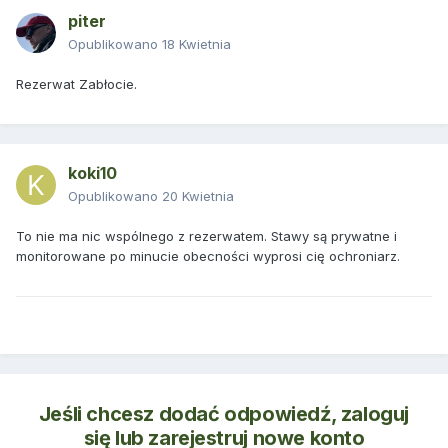
piter
Opublikowano
18 Kwietnia
Rezerwat Zabłocie.
koki10
Opublikowano
20 Kwietnia
To nie ma nic wspólnego z rezerwatem. Stawy są prywatne i
monitorowane po minucie obecności wyprosi cię ochroniarz.
Jeśli chcesz dodać odpowiedź, zaloguj
się lub zarejestruj nowe konto