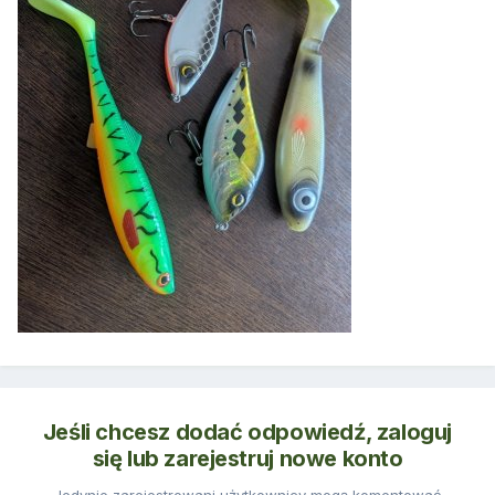
Jeśli chcesz dodać odpowiedź, zaloguj
się lub zarejestruj nowe konto