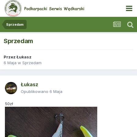
Sprzedam
Sprzedam
Przez
Łukasz
6 Maja
w
Sprzedam
Łukasz
Opublikowano
6 Maja
50zł