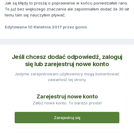
Jak są błędy to proszę o poprawienie w końcu poniedziałek rano.
To już bez większego znaczenia ale zapomniałem dodać że 30 lat
temu tam się nauczyłem pływać.
Edytowane
10 Kwietnia 2017
przez gunio
Jeśli chcesz dodać odpowiedź, zaloguj
się lub zarejestruj nowe konto
Jedynie zarejestrowani użytkownicy mogą komentować
zawartość tej strony.
Zarejestruj nowe konto
Załóż nowe konto. To bardzo proste!
Zarejestruj się