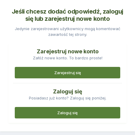
Jeśli chcesz dodać odpowiedź, zaloguj
się lub zarejestruj nowe konto
Jedynie zarejestrowani użytkownicy mogą komentować
zawartość tej strony.
Zarejestruj nowe konto
Załóż nowe konto. To bardzo proste!
Zarejestruj się
Zaloguj się
Posiadasz już konto? Zaloguj się poniżej.
Zaloguj się