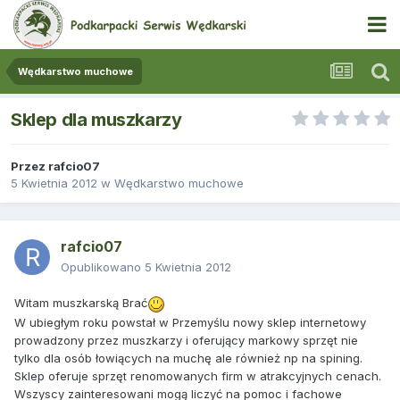
Wędkarstwo muchowe
Sklep dla muszkarzy
Przez
rafcio07
5 Kwietnia 2012
w
Wędkarstwo muchowe
rafcio07
Opublikowano
5 Kwietnia 2012
Witam muszkarską Brać
W ubiegłym roku powstał w Przemyślu nowy sklep internetowy
prowadzony przez muszkarzy i oferujący markowy sprzęt nie
tylko dla osób łowiących na muchę ale również np na spining.
Sklep oferuje sprzęt renomowanych firm w atrakcyjnych cenach.
Wszyscy zainteresowani mogą liczyć na pomoc i fachowe