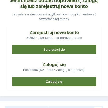
Jeśli chcesz dodać odpowiedź, zaloguj
się lub zarejestruj nowe konto
Jedynie zarejestrowani użytkownicy mogą komentować
zawartość tej strony.
Zarejestruj nowe konto
Załóż nowe konto. To bardzo proste!
Zarejestruj się
Zaloguj się
Posiadasz już konto? Zaloguj się poniżej.
Zaloguj się