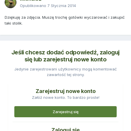
Opublikowano
7 Stycznia 2014
Dziękuję za zdjęcia. Muszę trochę gotówki wyczarować i zakupić
taki stolik.
Jeśli chcesz dodać odpowiedź, zaloguj
się lub zarejestruj nowe konto
Jedynie zarejestrowani użytkownicy mogą komentować
zawartość tej strony.
Zarejestruj nowe konto
Załóż nowe konto. To bardzo proste!
Zarejestruj się
Zaloguj się