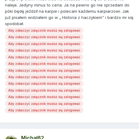
naleje. Jedyny minus to cena. Ja na pewno go nie sprzedam do
póki będę jeździł na karpie i polecam każdemu karpiarzowi. Jak
już pisałem widziałem go w „ Historia z haczykiem” i bardzo mi się
spodobał.
Aby zobaczyć załącznik musisz się zalogować
Aby zobaczyć załącznik musisz się zalogować
Aby zobaczyć załącznik musisz się zalogować
Aby zobaczyć załącznik musisz się zalogować
Aby zobaczyć załącznik musisz się zalogować
Aby zobaczyć załącznik musisz się zalogować
Aby zobaczyć załącznik musisz się zalogować
Aby zobaczyć załącznik musisz się zalogować
Aby zobaczyć załącznik musisz się zalogować
Aby zobaczyć załącznik musisz się zalogować
Aby zobaczyć załącznik musisz się zalogować
Aby zobaczyć załącznik musisz się zalogować
Aby zobaczyć załącznik musisz się zalogować
Michał82