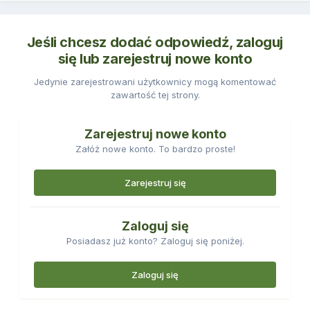
Jeśli chcesz dodać odpowiedź, zaloguj
się lub zarejestruj nowe konto
Jedynie zarejestrowani użytkownicy mogą komentować
zawartość tej strony.
Zarejestruj nowe konto
Załóż nowe konto. To bardzo proste!
Zarejestruj się
Zaloguj się
Posiadasz już konto? Zaloguj się poniżej.
Zaloguj się