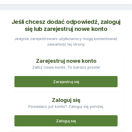
Jeśli chcesz dodać odpowiedź, zaloguj
się lub zarejestruj nowe konto
Jedynie zarejestrowani użytkownicy mogą komentować
zawartość tej strony.
Zarejestruj nowe konto
Załóż nowe konto. To bardzo proste!
Zarejestruj się
Zaloguj się
Posiadasz już konto? Zaloguj się poniżej.
Zaloguj się