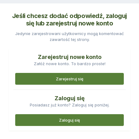
Jeśli chcesz dodać odpowiedź, zaloguj
się lub zarejestruj nowe konto
Jedynie zarejestrowani użytkownicy mogą komentować
zawartość tej strony.
Zarejestruj nowe konto
Załóż nowe konto. To bardzo proste!
Zarejestruj się
Zaloguj się
Posiadasz już konto? Zaloguj się poniżej.
Zaloguj się