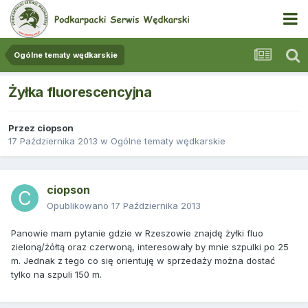
Ogólne tematy wędkarskie
Żyłka fluorescencyjna
Przez
ciopson
17 Października 2013
w
Ogólne tematy wędkarskie
ciopson
Opublikowano
17 Października 2013
Panowie mam pytanie gdzie w Rzeszowie znajdę żyłki fluo
zieloną/żółtą oraz czerwoną, interesowały by mnie szpulki po 25
m. Jednak z tego co się orientuję w sprzedaży można dostać
tylko na szpuli 150 m.