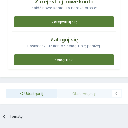
Zarejestruj nowe konto
Załóż nowe konto. To bardzo proste!
Zarejestruj się
Zaloguj się
Posiadasz już konto? Zaloguj się poniżej.
Zaloguj się
Udostępnij
Obserwujący
0
Tematy