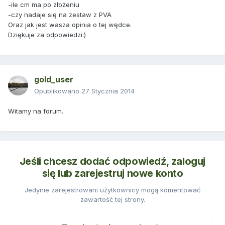
-ile cm ma po złożeniu
-czy nadaje się na zestaw z PVA
Oraz jak jest wasza opinia o tej wędce.
Dziękuje za odpowiedzi:)
gold_user
Opublikowano
27 Stycznia 2014
Witamy na forum.
Jeśli chcesz dodać odpowiedź, zaloguj
się lub zarejestruj nowe konto
Jedynie zarejestrowani użytkownicy mogą komentować
zawartość tej strony.