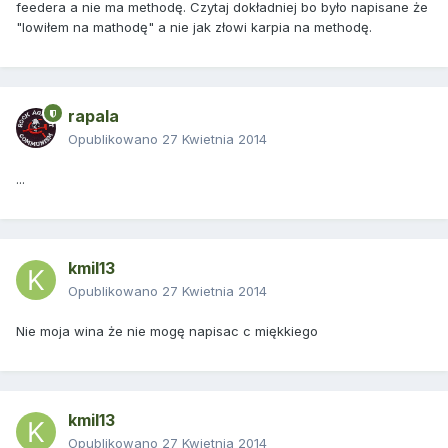
feedera a nie ma methodę. Czytaj dokładniej bo było napisane że
"lowiłem na mathodę" a nie jak złowi karpia na methodę.
rapala
Opublikowano
27 Kwietnia 2014
...
kmil13
Opublikowano
27 Kwietnia 2014
Nie moja wina że nie mogę napisac c miękkiego
kmil13
Opublikowano
27 Kwietnia 2014