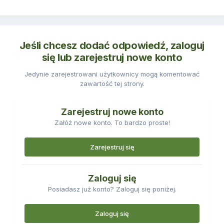
Jeśli chcesz dodać odpowiedź, zaloguj
się lub zarejestruj nowe konto
Jedynie zarejestrowani użytkownicy mogą komentować
zawartość tej strony.
Zarejestruj nowe konto
Załóż nowe konto. To bardzo proste!
Zarejestruj się
Zaloguj się
Posiadasz już konto? Zaloguj się poniżej.
Zaloguj się