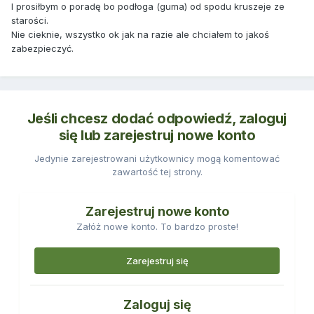
I prosiłbym o poradę bo podłoga (guma) od spodu kruszeje ze
starości.
Nie cieknie, wszystko ok jak na razie ale chciałem to jakoś
zabezpieczyć.
Jeśli chcesz dodać odpowiedź, zaloguj
się lub zarejestruj nowe konto
Jedynie zarejestrowani użytkownicy mogą komentować
zawartość tej strony.
Zarejestruj nowe konto
Załóż nowe konto. To bardzo proste!
Zarejestruj się
Zaloguj się