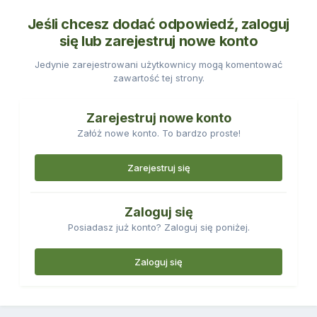
Jeśli chcesz dodać odpowiedź, zaloguj
się lub zarejestruj nowe konto
Jedynie zarejestrowani użytkownicy mogą komentować
zawartość tej strony.
Zarejestruj nowe konto
Załóż nowe konto. To bardzo proste!
Zarejestruj się
Zaloguj się
Posiadasz już konto? Zaloguj się poniżej.
Zaloguj się