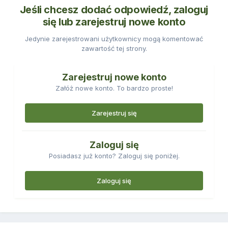
Jeśli chcesz dodać odpowiedź, zaloguj
się lub zarejestruj nowe konto
Jedynie zarejestrowani użytkownicy mogą komentować
zawartość tej strony.
Zarejestruj nowe konto
Załóż nowe konto. To bardzo proste!
Zarejestruj się
Zaloguj się
Posiadasz już konto? Zaloguj się poniżej.
Zaloguj się