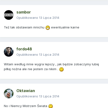
sambor
Opublikowano
13 Lipca 2014
Też tak obstawiam mnichu
ewentualnie karne
fordo48
Opublikowano
13 Lipca 2014
Witam według mnie wygra lepszy , jak będzie zobaczymy lubię
piłkę nożna ale nie jestem za nikim .
Oktawian
Opublikowano
13 Lipca 2014
No i Niemcy Mistrzem Świata