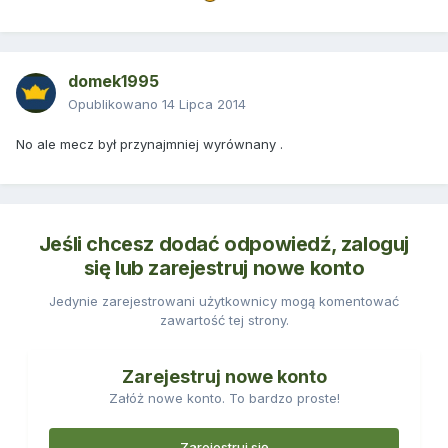
domek1995
Opublikowano
14 Lipca 2014
No ale mecz był przynajmniej wyrównany .
Jeśli chcesz dodać odpowiedź, zaloguj
się lub zarejestruj nowe konto
Jedynie zarejestrowani użytkownicy mogą komentować
zawartość tej strony.
Zarejestruj nowe konto
Załóż nowe konto. To bardzo proste!
Zarejestruj się