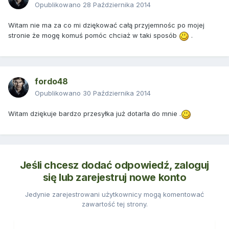
Opublikowano
28 Października 2014
Witam nie ma za co mi dziękować całą przyjemnośc po mojej
stronie że mogę komuś pomóc chciaż w taki sposób
.
fordo48
Opublikowano
30 Października 2014
Witam dziękuje bardzo przesyłka już dotarła do mnie .
Jeśli chcesz dodać odpowiedź, zaloguj
się lub zarejestruj nowe konto
Jedynie zarejestrowani użytkownicy mogą komentować
zawartość tej strony.