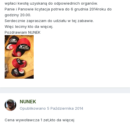
wpłaci kwotę uzyskaną do odpowiednich organów.
Panie i Panowie licytacja potrwa do 6 grudnia 2014roku do
godziny 20.00.
Serdecznie zapraszam do udziału w tej zabawie.
Więc lecimy kto da więcej.
Pozdrawiam NUNEK
NUNEK
Opublikowano
5 Października 2014
Cena wywoławcza 1 zet,kto da więcej