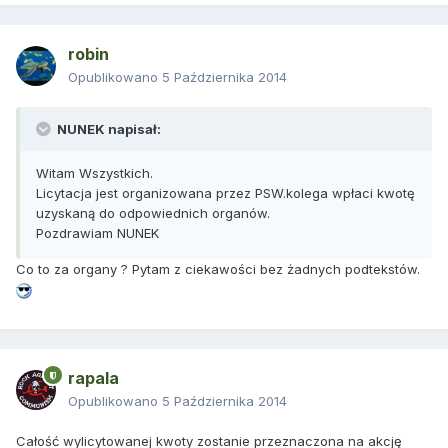
robin
Opublikowano
5 Października 2014
NUNEK napisał:
Witam Wszystkich.
Licytacja jest organizowana przez PSW.kolega wpłaci kwotę
uzyskaną do odpowiednich organów.
Pozdrawiam NUNEK
Co to za organy ? Pytam z ciekawości bez żadnych podtekstów.
rapala
Opublikowano
5 Października 2014
Całość wylicytowanej kwoty zostanie przeznaczona na akcję