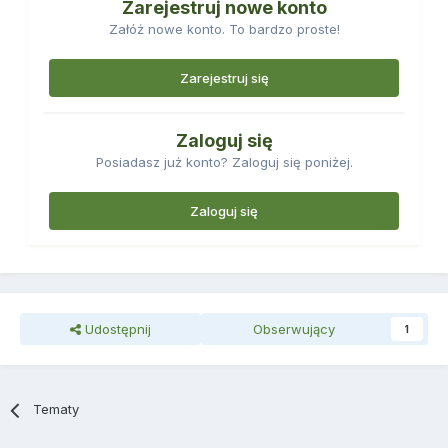
Zarejestruj nowe konto
Załóż nowe konto. To bardzo proste!
Zarejestruj się
Zaloguj się
Posiadasz już konto? Zaloguj się poniżej.
Zaloguj się
Udostępnij
Obserwujący
1
Tematy