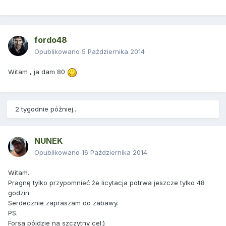
fordo48
Opublikowano
5 Października 2014
Witam , ja dam 80
2 tygodnie później...
NUNEK
Opublikowano
16 Października 2014
Witam.
Pragnę tylko przypomnieć że licytacja potrwa jeszcze tylko 48
godzin.
Serdecznie zapraszam do zabawy.
PS.
Forsa pójdzie na szczytny cel:)