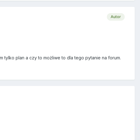
Autor
ylko plan a czy to możliwe to dla tego pytanie na forum.