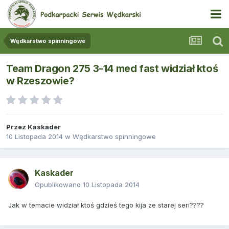
Wędkarstwo spinningowe
Team Dragon 275 3-14 med fast widział ktoś
w Rzeszowie?
Przez
Kaskader
10 Listopada 2014
w
Wędkarstwo spinningowe
Kaskader
Opublikowano
10 Listopada 2014
Jak w temacie widział ktoś gdzieś tego kija ze starej seri????