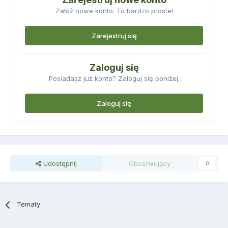
Załóż nowe konto. To bardzo proste!
Zarejestruj się
Zaloguj się
Posiadasz już konto? Zaloguj się poniżej.
Zaloguj się
Udostępnij
Obserwujący
0
Tematy