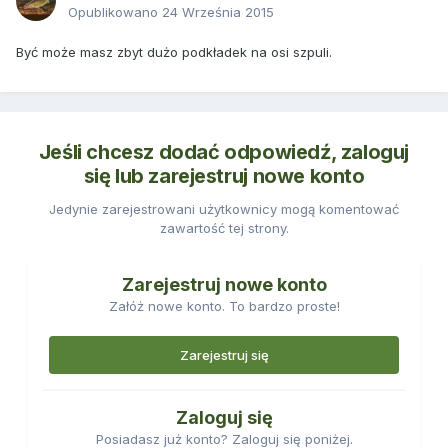
Opublikowano
24 Września 2015
Być może masz zbyt dużo podkładek na osi szpuli.
Jeśli chcesz dodać odpowiedź, zaloguj
się lub zarejestruj nowe konto
Jedynie zarejestrowani użytkownicy mogą komentować
zawartość tej strony.
Zarejestruj nowe konto
Załóż nowe konto. To bardzo proste!
Zarejestruj się
Zaloguj się
Posiadasz już konto? Zaloguj się poniżej.