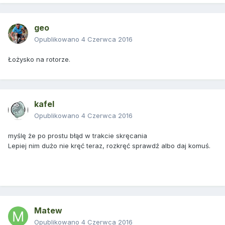
geo
Opublikowano
4 Czerwca 2016
Łożysko na rotorze.
kafel
Opublikowano
4 Czerwca 2016
myślę że po prostu błąd w trakcie skręcania
Lepiej nim dużo nie kręć teraz, rozkręć sprawdź albo daj komuś.
Matew
Opublikowano
4 Czerwca 2016