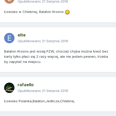
Opublikowano
21 Sierpnia 2016
Łowisko w Chlebnej, Balaton Krosno
elte
Opublikowano
21 Sierpnia 2016
Balaton Krosno jest wodą PZW, chociaż chyba można łowić bez
karty tylko płaci się 2 razy więcej, ale nie jestem pewien, trzeba
by zapytać na miejscu.
rafaello
Opublikowano
21 Sierpnia 2016
Łowisko Polanka,Balaton,Jedlicze,Chlebna,