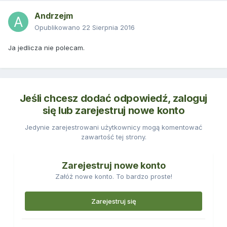
Andrzejm
Opublikowano
22 Sierpnia 2016
Ja jedlicza nie polecam.
Jeśli chcesz dodać odpowiedź, zaloguj
się lub zarejestruj nowe konto
Jedynie zarejestrowani użytkownicy mogą komentować
zawartość tej strony.
Zarejestruj nowe konto
Załóż nowe konto. To bardzo proste!
Zarejestruj się