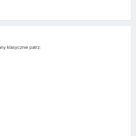
ny klasycznie patrz: