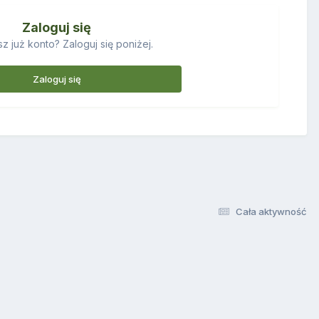
Zaloguj się
z już konto? Zaloguj się poniżej.
Zaloguj się
Cała aktywność