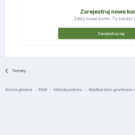
Zarejestruj nowe ko
Załóż nowe konto. To bardzo 
Zarejestruj się
Tematy
Strona główna
PSW
Metody połowu
Wędkarstwo gruntowe i