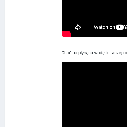
Choć na płynąca wodę to raczej ró