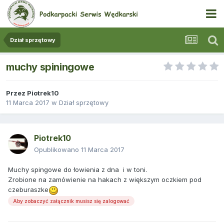
Dział sprzętowy
muchy spiningowe
Przez
Piotrek10
11 Marca 2017
w
Dział sprzętowy
Piotrek10
Opublikowano
11 Marca 2017
Muchy spingowe do łowienia z dna i w toni.
Zrobione na zamówienie na hakach z większym oczkiem pod
czeburaszke
Aby zobaczyć załącznik musisz się zalogować