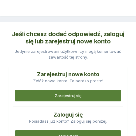
Jeśli chcesz dodać odpowiedź, zaloguj
się lub zarejestruj nowe konto
Jedynie zarejestrowani użytkownicy mogą komentować
zawartość tej strony.
Zarejestruj nowe konto
Załóż nowe konto. To bardzo proste!
Zarejestruj się
Zaloguj się
Posiadasz już konto? Zaloguj się poniżej.