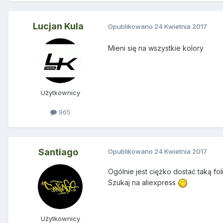
Lucjan Kula
Opublikowano
24 Kwietnia 2017
Mieni się na wszystkie kolory
Użytkownicy
965
Santiago
Opublikowano
24 Kwietnia 2017
Ogólnie jest ciężko dostać taką fol
Szukaj na aliexpress
Użytkownicy