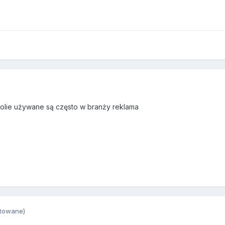
folie używane są często w branży reklama
towane)