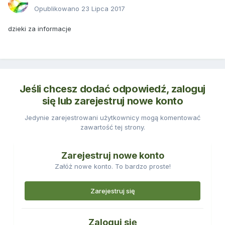
Opublikowano
23 Lipca 2017
dzieki za informacje
Jeśli chcesz dodać odpowiedź, zaloguj
się lub zarejestruj nowe konto
Jedynie zarejestrowani użytkownicy mogą komentować
zawartość tej strony.
Zarejestruj nowe konto
Załóż nowe konto. To bardzo proste!
Zarejestruj się
Zaloguj się