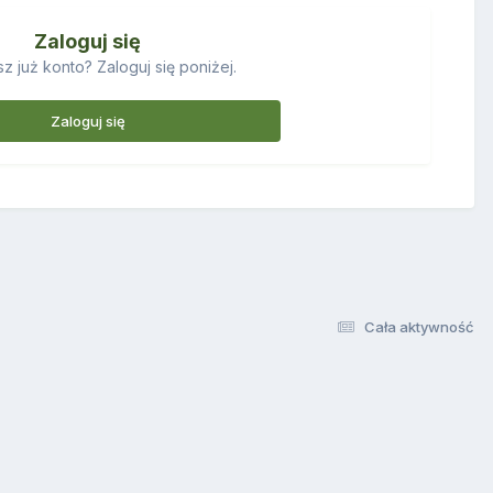
Zaloguj się
z już konto? Zaloguj się poniżej.
Zaloguj się
Cała aktywność