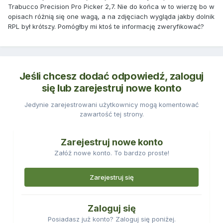
Trabucco Precision Pro Picker 2,7. Nie do końca w to wierzę bo w
opisach różnią się one wagą, a na zdjęciach wygląda jakby dolnik
RPL był krótszy. Pomógłby mi ktoś te informację zweryfikować?
Jeśli chcesz dodać odpowiedź, zaloguj
się lub zarejestruj nowe konto
Jedynie zarejestrowani użytkownicy mogą komentować
zawartość tej strony.
Zarejestruj nowe konto
Załóż nowe konto. To bardzo proste!
Zarejestruj się
Zaloguj się
Posiadasz już konto? Zaloguj się poniżej.