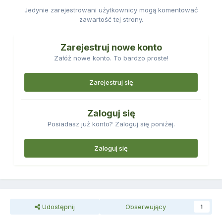
Jedynie zarejestrowani użytkownicy mogą komentować
zawartość tej strony.
Zarejestruj nowe konto
Załóż nowe konto. To bardzo proste!
Zarejestruj się
Zaloguj się
Posiadasz już konto? Zaloguj się poniżej.
Zaloguj się
Udostępnij
Obserwujący
1