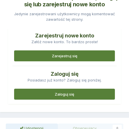
się lub zarejestruj nowe konto
Jedynie zarejestrowani użytkownicy mogą komentować
zawartość tej strony.
Zarejestruj nowe konto
Załóż nowe konto. To bardzo proste!
Zarejestruj się
Zaloguj się
Posiadasz już konto? Zaloguj się poniżej.
Zaloguj się
Udostępnij
Obserwujący
0