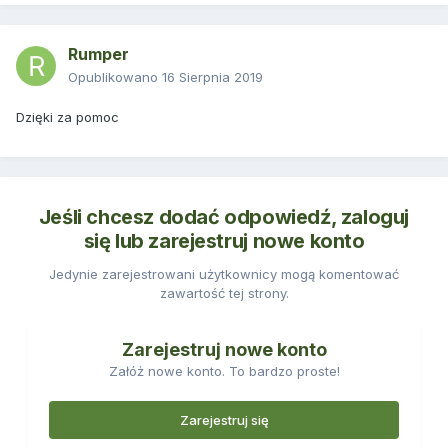
Rumper
Opublikowano
16 Sierpnia 2019
Dzięki za pomoc
Jeśli chcesz dodać odpowiedź, zaloguj
się lub zarejestruj nowe konto
Jedynie zarejestrowani użytkownicy mogą komentować
zawartość tej strony.
Zarejestruj nowe konto
Załóż nowe konto. To bardzo proste!
Zarejestruj się