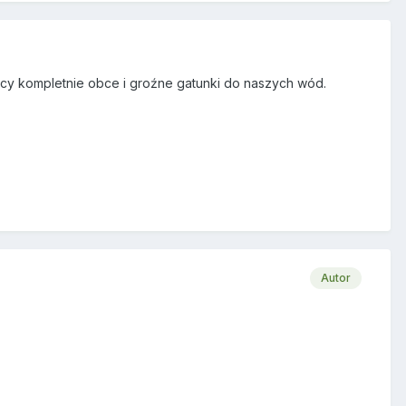
ący kompletnie obce i groźne gatunki do naszych wód.
Autor