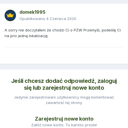
domek1995
Opublikowano
4 Czerwca 2020
A sorry nie doczytałem że chodzi Ci o PZW Przemyśl, podeślę Ci
na priv jedną lokalizację.
Jeśli chcesz dodać odpowiedź, zaloguj
się lub zarejestruj nowe konto
Jedynie zarejestrowani użytkownicy mogą komentować
zawartość tej strony.
Zarejestruj nowe konto
Załóż nowe konto. To bardzo proste!