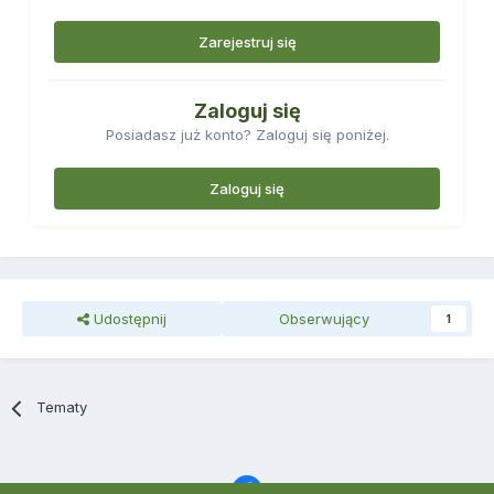
Zarejestruj się
Zaloguj się
Posiadasz już konto? Zaloguj się poniżej.
Zaloguj się
Udostępnij
Obserwujący
1
Tematy