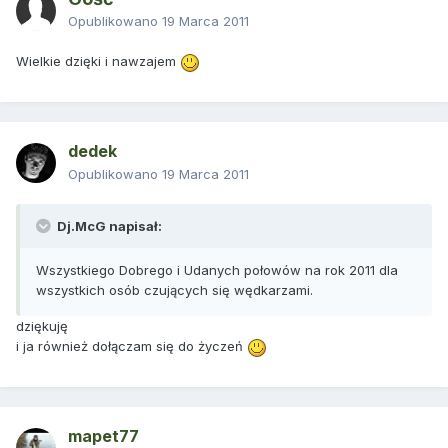
Opublikowano
19 Marca 2011
Wielkie dzięki i nawzajem
dedek
Opublikowano
19 Marca 2011
Dj.McG napisał:
Wszystkiego Dobrego i Udanych połowów na rok 2011 dla
wszystkich osób czujących się wędkarzami.
dziękuję
i ja również dołączam się do życzeń
mapet77