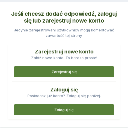
Jeśli chcesz dodać odpowiedź, zaloguj
się lub zarejestruj nowe konto
Jedynie zarejestrowani użytkownicy mogą komentować
zawartość tej strony.
Zarejestruj nowe konto
Załóż nowe konto. To bardzo proste!
Zarejestruj się
Zaloguj się
Posiadasz już konto? Zaloguj się poniżej.
Zaloguj się