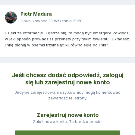
Piotr Madura
Opublikowano
13 Września 2020
Dzięki za informacje. Zgadza się, to mogą być emergery. Powiedz,
w jaki sposób prowadzisz przynęty przy takim łowieniu? Układasz
linkę dłonią w ósemki trzymając kij równolegle do linki?
Jeśli chcesz dodać odpowiedź, zaloguj
się lub zarejestruj nowe konto
Jedynie zarejestrowani użytkownicy mogą komentować
zawartość tej strony.
Zarejestruj nowe konto
Załóż nowe konto. To bardzo proste!