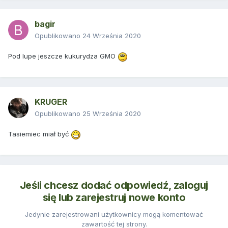
bagir
Opublikowano
24 Września 2020
Pod lupe jeszcze kukurydza GMO
KRUGER
Opublikowano
25 Września 2020
Tasiemiec miał być
Jeśli chcesz dodać odpowiedź, zaloguj
się lub zarejestruj nowe konto
Jedynie zarejestrowani użytkownicy mogą komentować
zawartość tej strony.