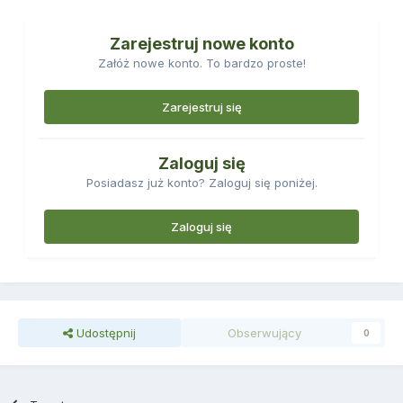
Zarejestruj nowe konto
Załóż nowe konto. To bardzo proste!
Zarejestruj się
Zaloguj się
Posiadasz już konto? Zaloguj się poniżej.
Zaloguj się
Udostępnij
Obserwujący
0