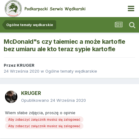
Ogólne tematy wędkarskie
McDonald"s czy taiemiec a może kartofle
bez umiaru ale kto teraz sypie kartofle
Przez
KRUGER
24 Września 2020
w
Ogólne tematy wędkarskie
KRUGER
Opublikowano
24 Września 2020
Wiem słabe zdjęcia, proszę o opinie
Aby zobaczyć załącznik musisz się zalogować
Aby zobaczyć załącznik musisz się zalogować