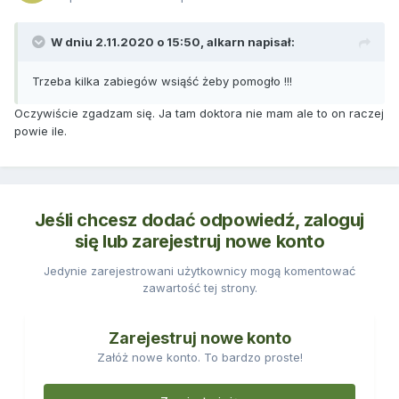
W dniu 2.11.2020 o 15:50,
alkarn
napisał:
Trzeba kilka zabiegów wsiąść żeby pomogło !!!
Oczywiście zgadzam się. Ja tam doktora nie mam ale to on raczej
powie ile.
Jeśli chcesz dodać odpowiedź, zaloguj
się lub zarejestruj nowe konto
Jedynie zarejestrowani użytkownicy mogą komentować
zawartość tej strony.
Zarejestruj nowe konto
Załóż nowe konto. To bardzo proste!