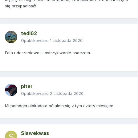
się przypadłość!
tedi62
Opublikowano
1 Listopada 2020
Fala uderzeniowa + ostrzykiwanie osoczem.
piter
Opublikowano
2 Listopada 2020
Mi pomogła blokada,a bójałem się z tym cztery miesiące.
Slawekwas