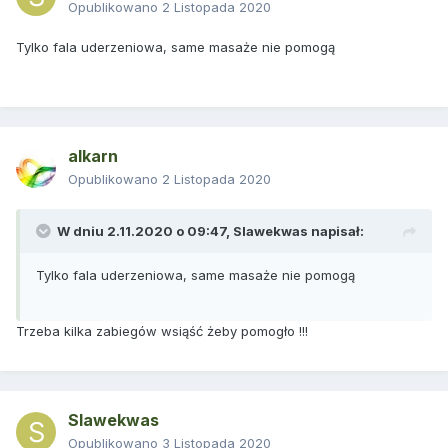
Opublikowano
2 Listopada 2020
Tylko fala uderzeniowa, same masaże nie pomogą
alkarn
Opublikowano
2 Listopada 2020
W dniu 2.11.2020 o 09:47,
Slawekwas
napisał:
Tylko fala uderzeniowa, same masaże nie pomogą
Trzeba kilka zabiegów wsiąść żeby pomogło !!!
Slawekwas
Opublikowano
3 Listopada 2020