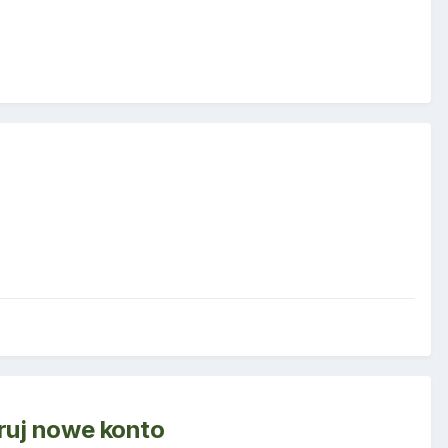
truj nowe konto