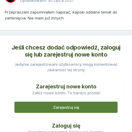
Opublikowano
30 Lipca 2021
Przepraszam zapomniałem napisać, kapoki oddane temat do
zamknięcia. Nie mam już innych
Jeśli chcesz dodać odpowiedź, zaloguj
się lub zarejestruj nowe konto
Jedynie zarejestrowani użytkownicy mogą komentować
zawartość tej strony.
Zarejestruj nowe konto
Załóż nowe konto. To bardzo proste!
Zarejestruj się
Zaloguj się