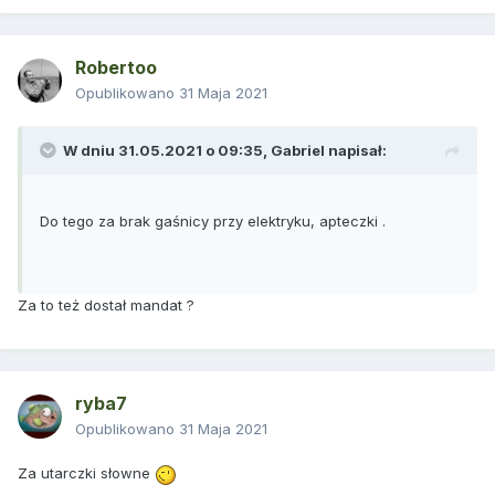
Robertoo
Opublikowano
31 Maja 2021
W dniu 31.05.2021 o 09:35,
Gabriel
napisał:
Do tego za brak gaśnicy przy elektryku, apteczki .
Za to też dostał mandat ?
ryba7
Opublikowano
31 Maja 2021
Za utarczki słowne