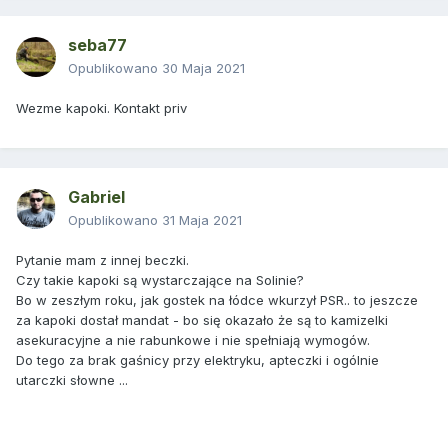
seba77
Opublikowano
30 Maja 2021
Wezme kapoki. Kontakt priv
Gabriel
Opublikowano
31 Maja 2021
Pytanie mam z innej beczki.
Czy takie kapoki są wystarczające na Solinie?
Bo w zeszłym roku, jak gostek na łódce wkurzył PSR.. to jeszcze
za kapoki dostał mandat - bo się okazało że są to kamizelki
asekuracyjne a nie rabunkowe i nie spełniają wymogów.
Do tego za brak gaśnicy przy elektryku, apteczki i ogólnie
utarczki słowne ...