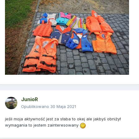
JunioR
Opublikowano
30 Maja 2021
jeśli moja aktywność jest za słaba to okej ale jakbyś obniżył
wymagania to jestem zainteresowany