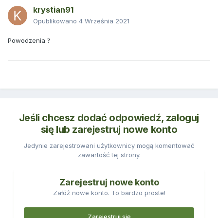
krystian91
Opublikowano
4 Września 2021
Powodzenia
?
Jeśli chcesz dodać odpowiedź, zaloguj
się lub zarejestruj nowe konto
Jedynie zarejestrowani użytkownicy mogą komentować
zawartość tej strony.
Zarejestruj nowe konto
Załóż nowe konto. To bardzo proste!
Zarejestruj się