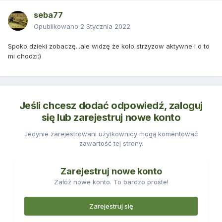
seba77
Opublikowano
2 Stycznia 2022
Spoko dzieki zobaczę...ale widzę że kolo strzyzow aktywne i o to
mi chodzi;)
Jeśli chcesz dodać odpowiedź, zaloguj
się lub zarejestruj nowe konto
Jedynie zarejestrowani użytkownicy mogą komentować
zawartość tej strony.
Zarejestruj nowe konto
Załóż nowe konto. To bardzo proste!
Zarejestruj się