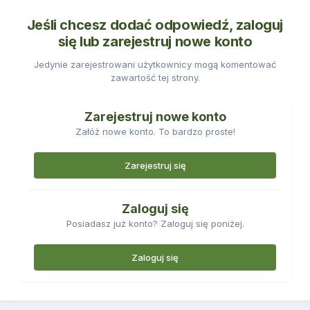
Jeśli chcesz dodać odpowiedź, zaloguj
się lub zarejestruj nowe konto
Jedynie zarejestrowani użytkownicy mogą komentować
zawartość tej strony.
Zarejestruj nowe konto
Załóż nowe konto. To bardzo proste!
Zarejestruj się
Zaloguj się
Posiadasz już konto? Zaloguj się poniżej.
Zaloguj się