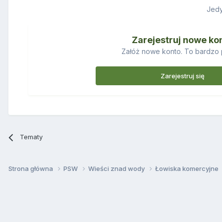
Jedy
Zarejestruj nowe ko
Załóż nowe konto. To bardzo 
Zarejestruj się
Tematy
Strona główna
PSW
Wieści znad wody
Łowiska komercyjne