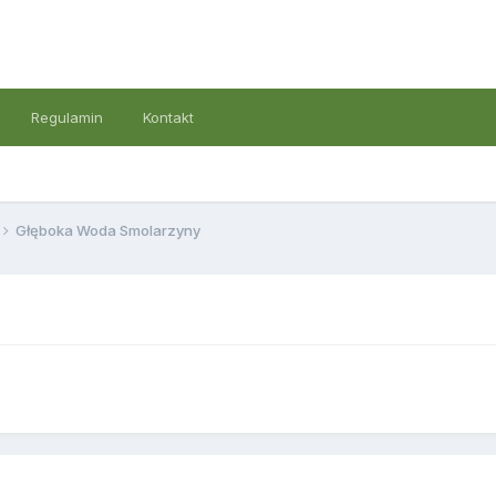
Regulamin
Kontakt
Głęboka Woda Smolarzyny