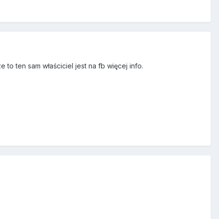
to ten sam właściciel jest na fb więcej info.